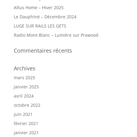
Altus Home – Hiver 2025
Le Dauphiné – Décembre 2024
LUGE SUR RAILS LES GETS
Radio Mont-Blanc – Lumière sur Prawood
Commentaires récents
Archives
mars 2025
janvier 2025
avril 2024
octobre 2022
juin 2021
février 2021
janvier 2021