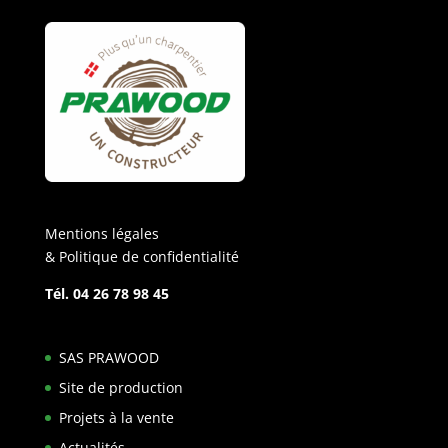
Mentions légales
& Politique de confidentialité
Tél. 04 26 78 98 45
SAS PRAWOOD
Site de production
Projets à la vente
Actualités