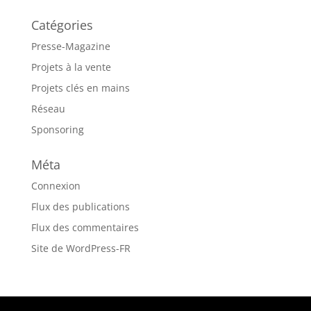
Catégories
Presse-Magazine
Projets à la vente
Projets clés en mains
Réseau
Sponsoring
Méta
Connexion
Flux des publications
Flux des commentaires
Site de WordPress-FR