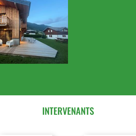
INTERVENANTS