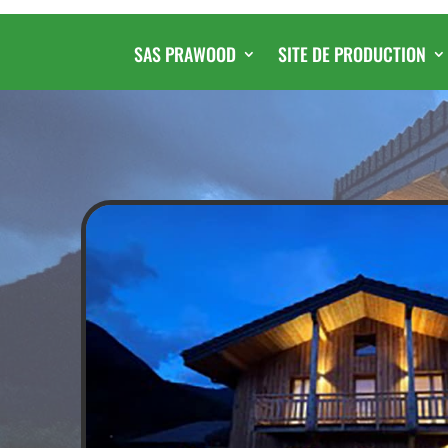
SAS PRAWOOD
SITE DE PRODUCTION