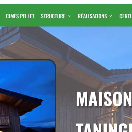
CIMES PELLET
STRUCTURE
RÉALISATIONS
CERTI
MAISON
TANING