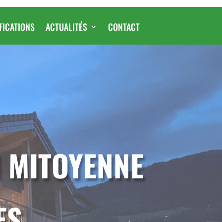
FICATIONS
ACTUALITÉS
CONTACT
 MITOYENNE
ES