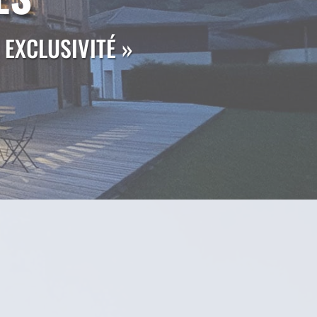
 EXCLUSIVITÉ »