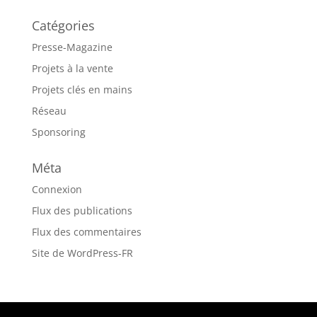
Catégories
Presse-Magazine
Projets à la vente
Projets clés en mains
Réseau
Sponsoring
Méta
Connexion
Flux des publications
Flux des commentaires
Site de WordPress-FR