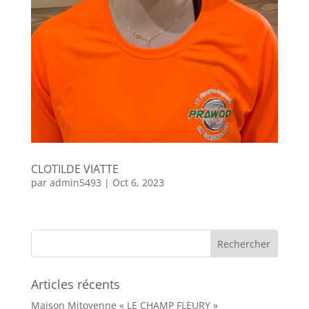
CLOTILDE VIATTE
par
admin5493
|
Oct 6, 2023
Articles récents
Maison Mitoyenne « LE CHAMP FLEURY »