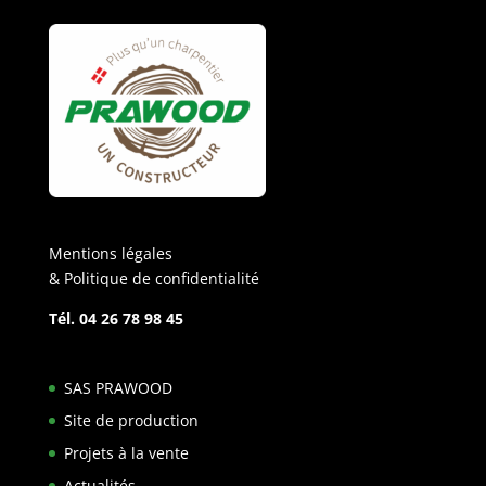
Mentions légales
& Politique de confidentialité
Tél. 04 26 78 98 45
SAS PRAWOOD
Site de production
Projets à la vente
Actualités