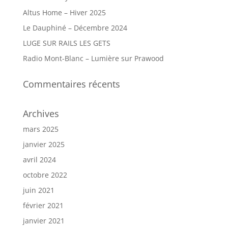
Altus Home – Hiver 2025
Le Dauphiné – Décembre 2024
LUGE SUR RAILS LES GETS
Radio Mont-Blanc – Lumière sur Prawood
Commentaires récents
Archives
mars 2025
janvier 2025
avril 2024
octobre 2022
juin 2021
février 2021
janvier 2021