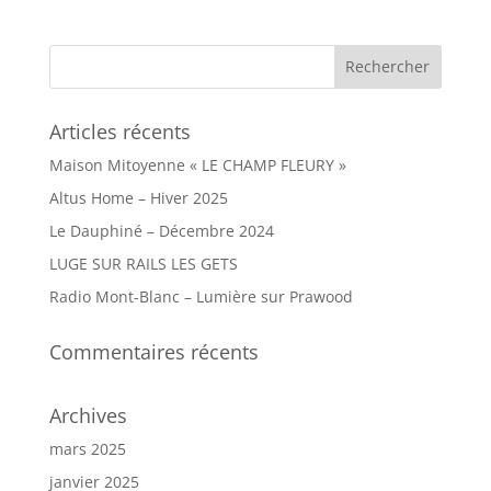
Articles récents
Maison Mitoyenne « LE CHAMP FLEURY »
Altus Home – Hiver 2025
Le Dauphiné – Décembre 2024
LUGE SUR RAILS LES GETS
Radio Mont-Blanc – Lumière sur Prawood
Commentaires récents
Archives
mars 2025
janvier 2025