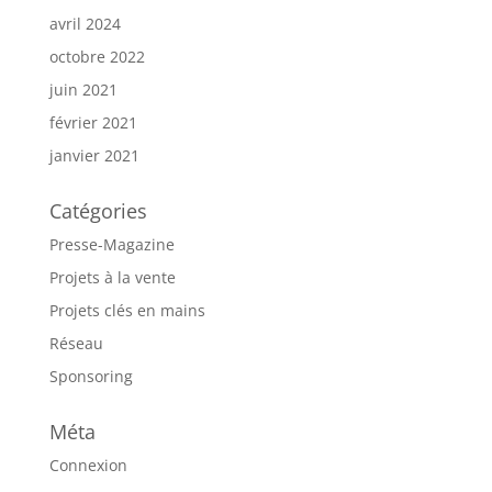
avril 2024
octobre 2022
juin 2021
février 2021
janvier 2021
Catégories
Presse-Magazine
Projets à la vente
Projets clés en mains
Réseau
Sponsoring
Méta
Connexion