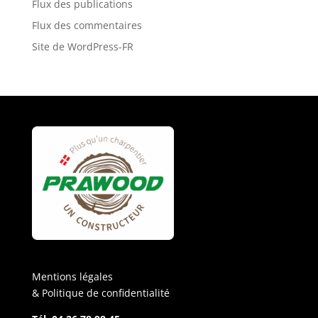
Flux des publications
Flux des commentaires
Site de WordPress-FR
Mentions légales
& Politique de confidentialité