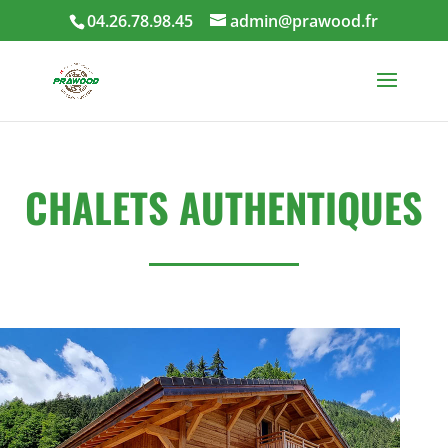
04.26.78.98.45
admin@prawood.fr
CHALETS AUTHENTIQUES