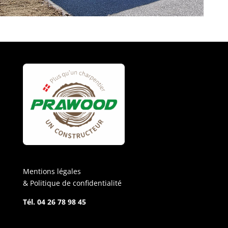
Mentions légales
& Politique de confidentialité
Tél. 04 26 78 98 45